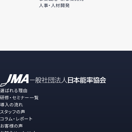
人事・人材開発
選ばれる理由
研修・セミナー一覧
導入の流れ
スタッフの声
コラム・レポート
お客様の声