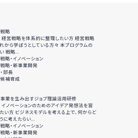
営戦略
 経営戦略を体系的に整理したい方 経営戦略
れから学ぼうとしている方々 本プログラムの
い 戦略...
戦略・イノベーション
戦略・新事業開発
・部長
部候補育成
規事業を生み出すジョブ理論活用研修
 イノベーションのためのアイデア発想法を習
たい方 ビジネスモデルを考える上で、何からど
うに考えたらい...
戦略・イノベーション
戦略・新事業開発