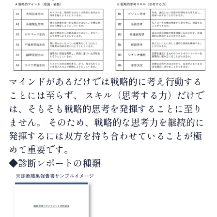
マインドがあるだけでは戦略的に考え行動する
ことには至らず、 スキル（思考する力）だけで
は、そもそも戦略的思考を発揮することに至り
ません。 そのため、戦略的な思考力を継続的に
発揮するには双方を持ち合わせていることが極
めて重要です。
◆診断レポートの種類