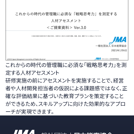
これからの時代の管理職に必須な「戦略思考力」を測
定する人材アセスメント
研修実施の前にアセスメントを実施することで、経営
者や人材開発担当者の仮説による課題感ではなく、正
確な評価結果に基づいた教育プランを策定すること
ができるため、スキルアップに向けた効果的なアプロ
ーチが実現できます。