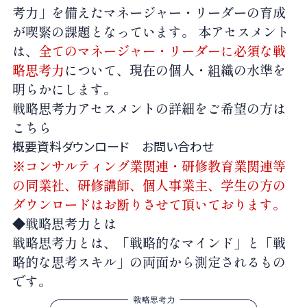
考力」を備えたマネージャー・リーダーの育成
が喫緊の課題となっています。 本アセスメント
は、
全てのマネージャー・リーダーに必須な戦
略思考力
について、現在の個人・組織の水準を
明らかにします。
戦略思考力アセスメントの詳細をご希望の方は
こちら
概要資料ダウンロード
お問い合わせ
※コンサルティング業関連・研修教育業関連等
の同業社、研修講師、個人事業主、学生の方の
ダウンロードはお断りさせて頂いております。
◆戦略思考力とは
戦略思考力とは、「戦略的なマインド」と「戦
略的な思考スキル」の両面から測定されるもの
です。