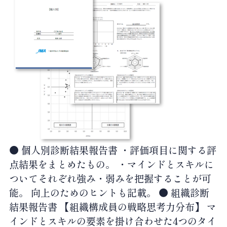
● 個人別診断結果報告書
・評価項目に関する評
点結果をまとめたもの。 ・マインドとスキルに
ついてそれぞれ強み・弱みを把握することが可
能。 向上のためのヒントも記載。
● 組織診断
結果報告書
【組織構成員の戦略思考力分布】 マ
インドとスキルの要素を掛け合わせた4つのタイ