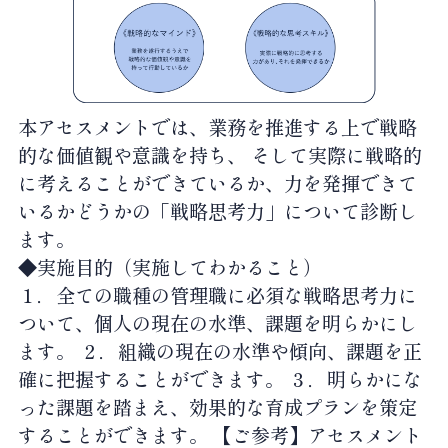
本アセスメントでは、業務を推進する上で戦略
的な価値観や意識を持ち、 そして実際に戦略的
に考えることができているか、力を発揮できて
いるかどうかの「戦略思考力」について診断し
ます。
◆実施目的（実施してわかること）
１．全ての職種の管理職に必須な戦略思考力に
ついて、個人の現在の水準、課題を明らかにし
ます。 ２．組織の現在の水準や傾向、課題を正
確に把握することができます。 ３．明らかにな
った課題を踏まえ、効果的な育成プランを策定
することができます。
【ご参考】アセスメント