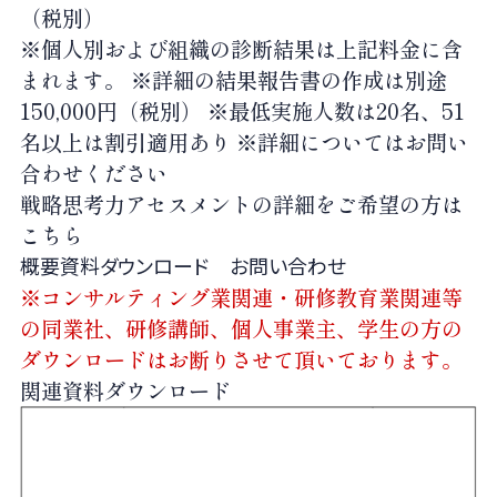
（税別）
※個人別および組織の診断結果は上記料金に含
まれます。 ※詳細の結果報告書の作成は別途
150,000円（税別） ※最低実施人数は20名、51
名以上は割引適用あり ※詳細についてはお問い
合わせください
戦略思考力アセスメントの詳細をご希望の方は
こちら
概要資料ダウンロード
お問い合わせ
※コンサルティング業関連・研修教育業関連等
の同業社、研修講師、個人事業主、学生の方の
ダウンロードはお断りさせて頂いております。
関連資料ダウンロード