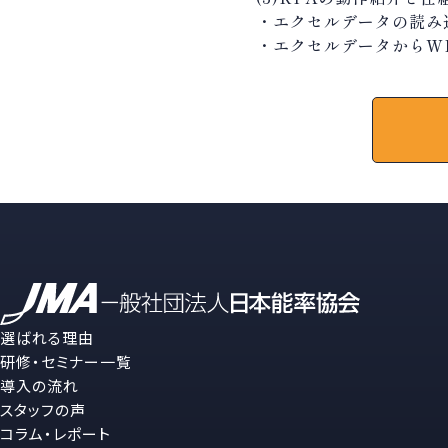
・エクセルデータの読み
・エクセルデータからW
選ばれる理由
研修・セミナー一覧
導入の流れ
スタッフの声
コラム・レポート