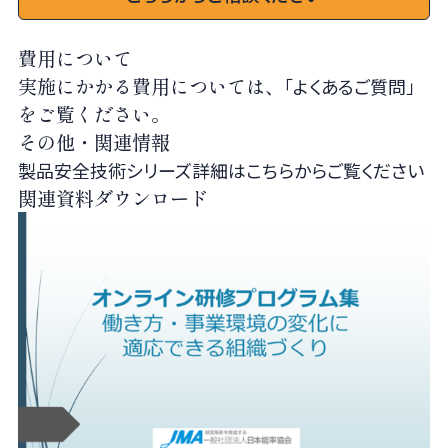
費用について
実施にかかる費用については、
「よくあるご質問」
をご覧ください。
その他・関連情報
製品安全技術シリーズ詳細はこちらからご覧ください
関連資料ダウンロード