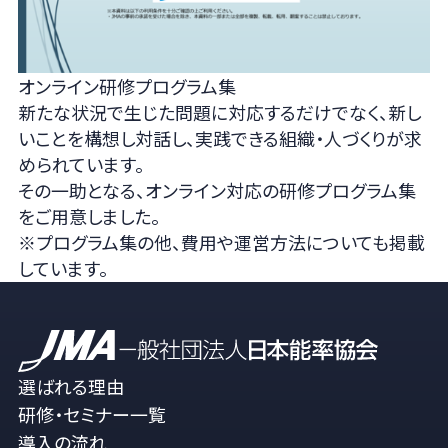
オンライン研修プログラム集
新たな状況で生じた問題に対応するだけでなく、新し
いことを構想し対話し、実践できる組織・人づくりが求
められています。
その一助となる、オンライン対応の研修プログラム集
をご用意しました。
※プログラム集の他、費用や運営方法についても掲載
しています。
選ばれる理由
研修・セミナー一覧
導入の流れ