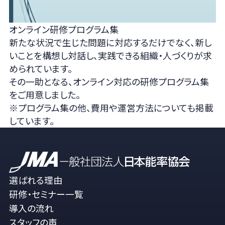
オンライン研修プログラム集
新たな状況で生じた問題に対応するだけでなく、新し
いことを構想し対話し、実践できる組織・人づくりが求
められています。
その一助となる、オンライン対応の研修プログラム集
をご用意しました。
※プログラム集の他、費用や運営方法についても掲載
しています。
選ばれる理由
研修・セミナー一覧
導入の流れ
スタッフの声