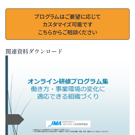
プログラムはご要望に応じて
カスタマイズ可能です
こちらからご相談ください
関連資料ダウンロード