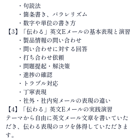
・句読法
・箇条書き、パラレリズム
・数字や単位の書き方
【3】「伝わる」英文Eメールの基本表現と演習
・製品情報の問い合わせ
・問い合わせに対する回答
・打ち合わせ依頼
・問題提起・解決策
・進捗の確認
・トラブル対応
・丁寧表現
・社外・社内宛メールの表現の違い
【4】「伝わる」英文Eメールの実践演習
テーマから自由に英文メール文章を書いていた
だき、伝わる表現のコツを体得していただきま
す。