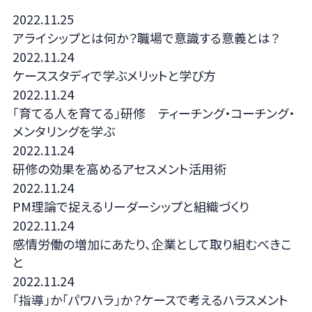
2022.11.25
アライシップとは何か？職場で意識する意義とは？
2022.11.24
ケーススタディで学ぶメリットと学び方
2022.11.24
「育てる人を育てる」研修 ティーチング・コーチング・
メンタリングを学ぶ
2022.11.24
研修の効果を高めるアセスメント活用術
2022.11.24
PM理論で捉えるリーダーシップと組織づくり
2022.11.24
感情労働の増加にあたり、企業として取り組むべきこ
と
2022.11.24
「指導」か「パワハラ」か？ケースで考えるハラスメント