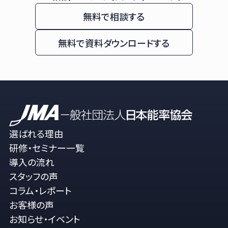
無料で相談する
無料で資料ダウンロードする
選ばれる理由
研修・セミナー一覧
導入の流れ
スタッフの声
コラム・レポート
お客様の声
お知らせ・イベント