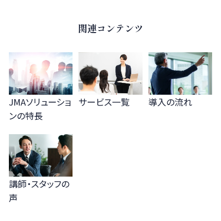
関連コンテンツ
JMAソリューショ
サービス一覧
導入の流れ
ンの
特長
講師・スタッフの
声