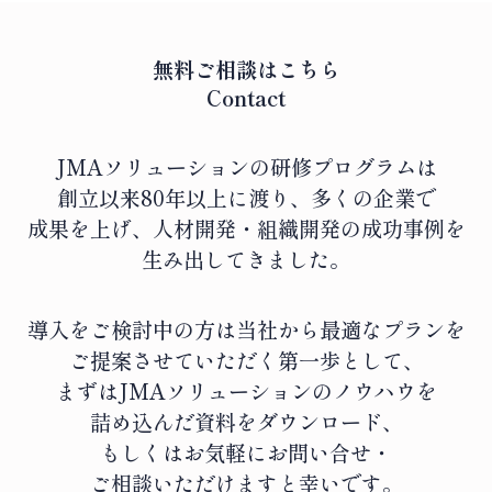
無料ご相談はこちら
Contact
JMAソリューションの研修プログラムは
創立以来80年以上に渡り、
多くの企業で
成果を上げ、人材開発・組織開発の成功事例を
生み出してきました。
導入をご検討中の方は当社から最適なプランを
ご提案させていただく第一歩として、
まずはJMAソリューションのノウハウを
詰め込んだ資料をダウンロード、
もしくはお気軽にお問い合せ・
ご相談いただけますと幸いです。