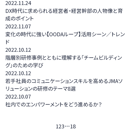
2022.11.24
DX時代に求められる経営者・経営幹部の人物像と育
成のポイント
2022.11.07
変化の時代に強い【OODAループ】活用シーン／トレン
ド
2022.10.12
階層別研修事例とともに理解する「チームビルディン
グ」のための学び
2022.10.12
若手社員のコミュニケーションスキルを高めるJMAソ
リューションの研修のテーマ8選
2022.10.07
社内でのエンパワーメントをどう進めるか？
…
1
2
3
18