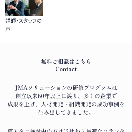
講師・スタッフの
声
無料ご相談はこちら
Contact
JMAソリューションの研修プログラムは
創立以来80年以上に渡り、
多くの企業で
成果を上げ、人材開発・組織開発の成功事例を
生み出してきました。
導入をご検討中の方は当社から最適なプランを