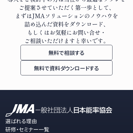
ご提案させていただく第一歩として、
まずはJMAソリューションのノウハウを
詰め込んだ資料をダウンロード、
もしくはお気軽にお問い合せ・
ご相談いただけますと幸いです。
無料で相談する
無料で資料ダウンロードする
選ばれる理由
研修・セミナー一覧