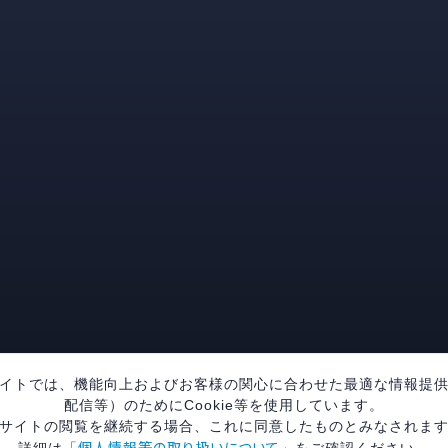
イトでは、機能向上およびお客様の関心に合わせた最適な情報提
配信等）のためにCookie等を使用しています。
サイトの閲覧を継続する場合、これに同意したものとみなされま
個人情報等の取り扱いについて