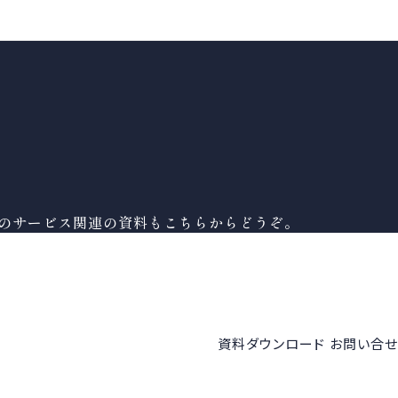
ンのサービス関連の資料もこちらからどうぞ。
資料ダウンロード
お問い合せ