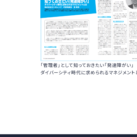
「管理者」として知っておきたい「発達障がい」
ダイバーシティ時代に求められるマネジメント