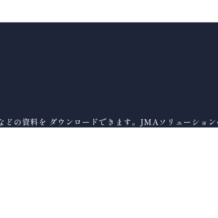
などの資料を ダウンロードできます。JMAソリューショ