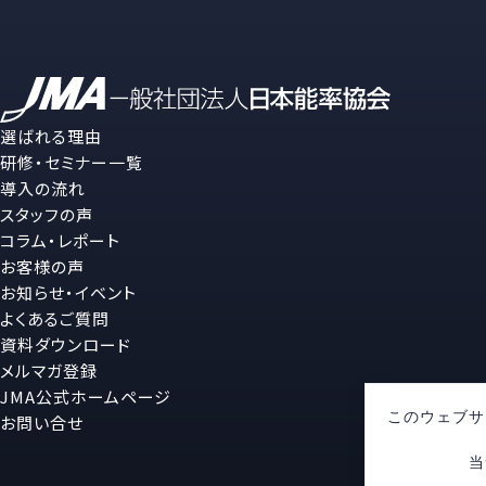
選ばれる理由
研修・セミナー一覧
導入の流れ
スタッフの声
コラム・レポート
お客様の声
お知らせ・イベント
よくあるご質問
資料ダウンロード
メルマガ登録
JMA公式ホームページ
このウェブサ
お問い合せ
当