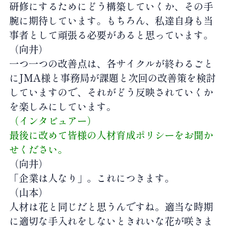
研修にするためにどう構築していくか、その手
腕に期待しています。もちろん、私達自身も当
事者として頑張る必要があると思っています。
（向井）
一つ一つの改善点は、各サイクルが終わるごと
にJMA様と事務局が課題と次回の改善策を検討
していますので、それがどう反映されていくか
を楽しみにしています。
（インタビュアー）
最後に改めて皆様の人材育成ポリシーをお聞か
せください。
（向井）
「企業は人なり」。これにつきます。
（山本）
人材は花と同じだと思うんですね。適当な時期
に適切な手入れをしないときれいな花が咲きま