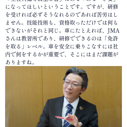
になってほしいということです。ですが、研修
を受ければ必ずそうなれるのであれば苦労はし
ません。技能技術も、資格取っただけでは何も
できないがそれと同じ。車にたとえれば、JMA
さんは教習所であり、研修でできるのは「免許
を取る」レベル。車を安全に乗りこなすには社
内で何をするかが重要で、そこにはまだ課題が
ありますね。