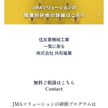
住友重機械工業
一覧に戻る
株式会社 共和電業
無料ご相談はこちら
Contact
JMAソリューションの研修プログラムは