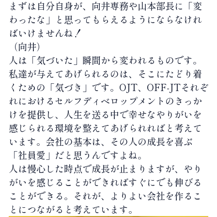
まずは自分自身が、向井専務や山本部長に「変
わったな」と思ってもらえるようにならなけれ
ばいけませんね！
（向井）
人は「気づいた」瞬間から変われるものです。
私達が与えてあげられるのは、そこにたどり着
くための「気づき」です。OJT、OFF-JTそれぞ
れにおけるセルフディベロップメントのきっか
けを提供し、人生を送る中で幸せなやりがいを
感じられる環境を整えてあげられればと考えて
います。会社の基本は、その人の成長を喜ぶ
「社員愛」だと思うんですよね。
人は慢心した時点で成長が止まりますが、やり
がいを感じることができればすぐにでも伸びる
ことができる。それが、よりよい会社を作るこ
とにつながると考えています。