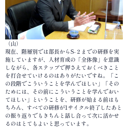
（山）
現在、階層別では部長からS-２までの研修を実
施していますが、人材育成の「全体像」を意識
しながら、各ステップで押さえておくべきこと
を打合せていけるのはありがたいですね。「こ
の段階でこういうことを学んでほしい」「その
ためには、その前にこういうことを学んでおい
てほしい」ということを、研修が始まる前はも
ちろん、すべての研修が1サイクル終了したあと
の振り返りでもきちんと話し合って次に活かせ
るのはとてもよいと思っています。