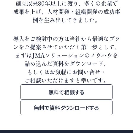
創立以来80年以上に渡り、
多くの企業で
成果を上げ、人材開発・組織開発の成功事
例を生み出してきました。
導入をご検討中の方は当社から最適なプラ
ンをご提案させていただく第一歩として、
まずはJMAソリューションのノウハウを
詰め込んだ資料をダウンロード、
もしくはお気軽にお問い合せ・
ご相談いただけますと幸いです。
無料で相談する
無料で資料ダウンロードする