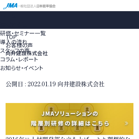
ホーム
選ばれる理由
研修・セミナー一覧
TOP
導入の流れ
お客様の声
スタッフの声
向井建設株式会社
コラム・レポート
お知らせ・イベント
公開日 :
2022.01.19
向井建設株式会社