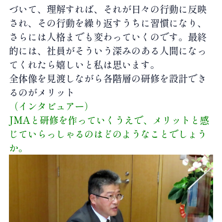
づいて、理解すれば、それが日々の行動に反映
され、その行動を繰り返すうちに習慣になり、
さらには人格までも変わっていくのです。最終
的には、社員がそういう深みのある人間になっ
てくれたら嬉しいと私は思います。
全体像を見渡しながら各階層の研修を設計でき
るのがメリット
（インタビュアー）
JMAと研修を作っていくうえで、メリットと感
じていらっしゃるのはどのようなことでしょう
か。