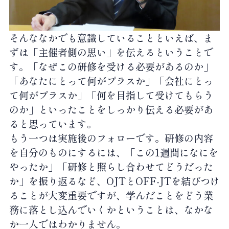
そんななかでも意識していることといえば、ま
ずは「主催者側の思い」を伝えるということで
す。「なぜこの研修を受ける必要があるのか」
「あなたにとって何がプラスか」「会社にとっ
て何がプラスか」「何を目指して受けてもらう
のか」といったことをしっかり伝える必要があ
ると思っています。
もう一つは実施後のフォローです。研修の内容
を自分のものにするには、「この1週間になにを
やったか」「研修と照らし合わせてどうだった
か」を振り返るなど、OJTとOFF-JTを結びつけ
ることが大変重要ですが、学んだことをどう業
務に落とし込んでいくかということは、なかな
か一人ではわかりません。