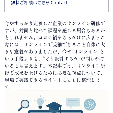
無料ご相談はこちら Contact
今やすっかり定着した企業のオンライン研修で
すが、対面と比べて課題を感じる場合もあるか
もしれません。コロナ禍をきっかけに広まった
際には、オンラインで受講できること自体に大
きな意義がありましたが、今や“オンライン”と
いう手段よりも、“どう設計するか”が問われて
いるとも言えます。本記事では、オンライン研
修で成果を上げるために必要な視点について、
現場で実践できるポイントとともに整理しま
す。