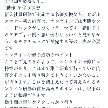
の企画が必要です。
“動作”を伴う演習
新入社員研修で実施する名刺交換など、ビジネ
スマナー系の内容は、オンラインでは実践やフ
ィードバックがしづらいテーマです。講師のよ
るデモでよい例・悪い例をしっかりと見せなが
ら、セルフチェックで補完する等の工夫が必要
です。
オンライン研修の成功のポイント
ここまで見てきたように、オンライン研修には
特性があり、これまで集合研修で行っていた内
容をそのまま切り替えてもうまくいかないこと
があります。これを踏まえた上で考えられるオ
ンライン研修の質を高めるポイントは、以下の
ように整理できます。
操作面の事前ケアをしっかり行う