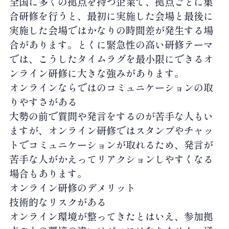
全国に多くの拠点を持つ企業で、拠点ごとに集
合研修を行うと、最初に実施した会場と最後に
実施した会場ではかなりの時間差が発生する場
合があります。とくに緊急性の高い研修テーマ
では、こうしたタイムラグを最小限にできるオ
ンライン研修に大きな強みがあります。
オンラインならではのコミュニケーションの取
りやすさがある
大勢の前で質問や発言をするのが苦手な人もい
ますが、オンライン研修ではスタンプやチャッ
トでコミュニケーションが取れるため、発言が
苦手な人がかえってリアクションしやすくなる
場合もあります。
オンライン研修のデメリット
技術的なリスクがある
オンライン環境が整ってきたとはいえ、参加拠