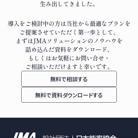
生み出してきました。
導入をご検討中の方は当社から最適なプランを
ご提案させていただく第一歩として、
まずはJMAソリューションのノウハウを
詰め込んだ資料をダウンロード、
もしくはお気軽にお問い合せ・
ご相談いただけますと幸いです。
無料で相談する
無料で資料ダウンロードする