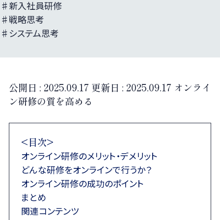
♯新入社員研修
♯戦略思考
♯システム思考
公開日 :
2025.09.17
更新日 :
2025.09.17
オンライ
ン研修の質を高める
<目次>
オンライン研修のメリット・デメリット
どんな研修をオンラインで行うか？
オンライン研修の成功のポイント
まとめ
関連コンテンツ