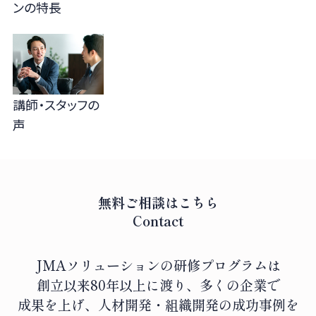
ンの
特長
講師・スタッフの
声
無料ご相談はこちら
Contact
JMAソリューションの研修プログラムは
創立以来80年以上に渡り、
多くの企業で
成果を上げ、人材開発・組織開発の成功事例を