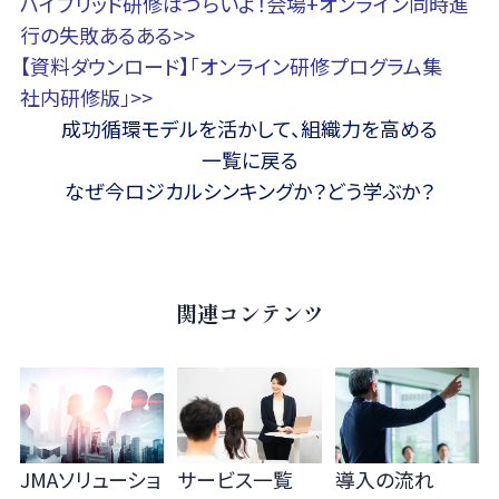
ハイブリッド研修はつらいよ！会場+オンライン同時進
行の失敗あるある>>
【資料ダウンロード】「オンライン研修プログラム集
社内研修版」>>
成功循環モデルを活かして、組織力を高める
一覧に戻る
なぜ今ロジカルシンキングか？どう学ぶか？
関連コンテンツ
JMAソリューショ
サービス一覧
導入の流れ