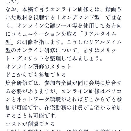
した。
なお、本稿で言うオンライン研修とは、録画さ
れた教材を視聴する「オンデマンド型」ではな
く、オンライン会議ツール等を使用して双方向
にコミュニケーションを取る「リアルタイム
型」の研修を指します。こうしたリアルタイム
型のオンライン研修について、まずはメリッ
ト・デメリットを整理してみましょう。
オンライン研修のメリット
どこからでも参加できる
集合研修では、参加者全員が同じ会場に集合す
る必要がありますが、オンライン研修はパソコ
ンとネットワーク環境があればどこからでも参
加が可能です。在宅勤務の社員が自宅から参加
することも可能です。
コストが削減できる