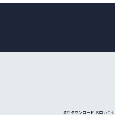
資料ダウンロード
お問い合せ