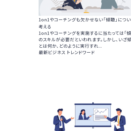
1on1やコーチングも欠かせない「傾聴」につ
考える
1on1やコーチングを実施するに当たっては「傾
のスキルが必要だといわれます。しかし、いざ
とは何か、どのように実行すれ...
最新ビジネス トレンドワード