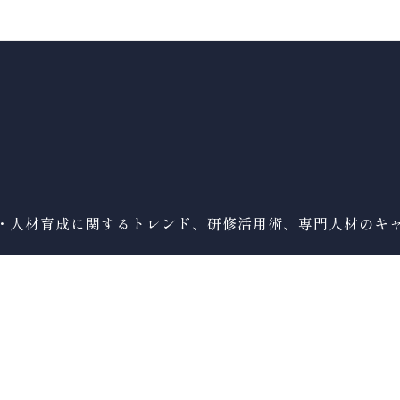
・人材育成に関するトレンド、研修活用術、専門人材のキ