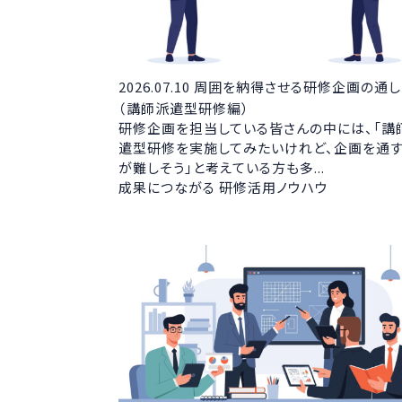
2026.07.10
周囲を納得させる研修企画の通し
（講師派遣型研修編）
研修企画を担当している皆さんの中には、「講
遣型研修を実施してみたいけれど、企画を通
が難しそう」と考えている方も多...
成果につながる 研修活用ノウハウ