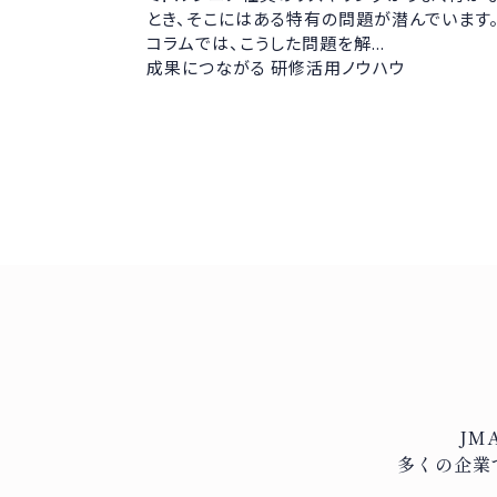
とき、そこにはある特有の問題が潜んでいます
コラムでは、こうした問題を解...
成果につながる 研修活用ノウハウ
JM
多くの企業