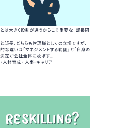
とは大きく役割が違うからこそ重要な「部長研
と部長、どちらも管理職としての立場ですが、
的な違いは「マネジメントする範囲」と「自身の
決定が会社全体に及ぼす...
・人材育成・ 人事・キャリア