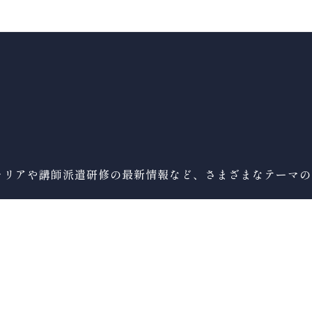
ャリアや講師派遣研修の最新情報など、さまざまなテーマの