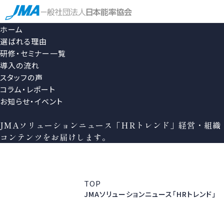
ホーム
選ばれる理由
研修・セミナー一覧
導入の流れ
スタッフの声
コラム・レポート
お知らせ・イベント
JMAソリューションニュース「HRトレンド」
経営・組織
コンテンツをお届けします。
TOP
JMAソリューションニュース「HRトレンド」