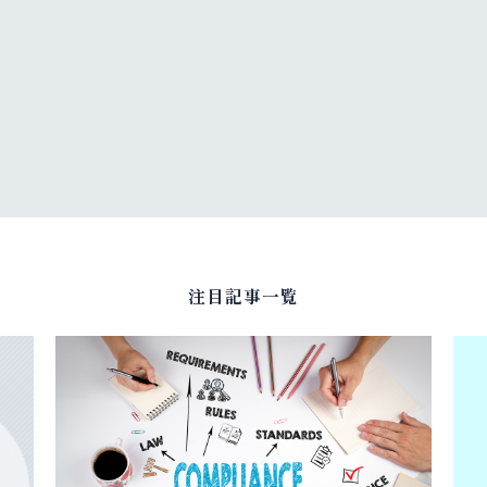
注目記事一覧