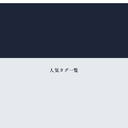
人気タグ一覧