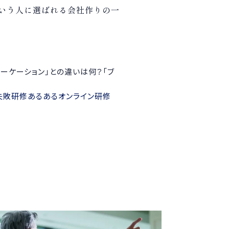
いう人に選ばれる会社作りの一
ワーケーション」との違いは何？「ブ
 失敗研修あるあるオンライン研修