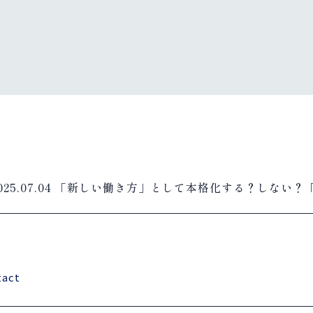
025.07.04
「新しい働き方」として本格化する？しない？
act