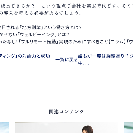
で成長できるか？」という観点で会社を選ぶ時代です。そう
の導入を考える必要があるでしょう。
注目される「地方副業」という働き方とは？
かせない「ウェルビーイング」とは？
ったなし！「フルリモート転勤」実現のためにすべきこと
【コラム】「
ーティング」の対話力と成功
誰もが一度は経験あり!?
一覧に戻る
中、...
関連コンテンツ