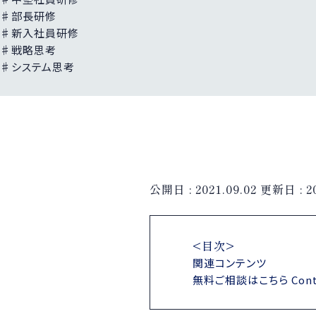
♯部長研修
♯新入社員研修
♯戦略思考
♯システム思考
公開日 :
2021.09.02
更新日 :
2
<目次>
関連コンテンツ
無料ご相談はこちら Cont