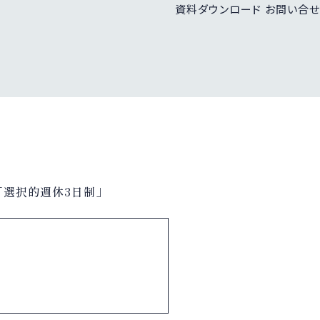
資料ダウンロード
お問い合せ
「選択的週休3日制」