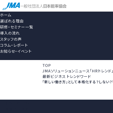
ホーム
選ばれる理由
研修・セミナー一覧
導入の流れ
スタッフの声
コラム・レポート
お知らせ・イベント
TOP
JMAソリューションニュース「HRトレンド
最新ビジネス トレンドワード
「新しい働き方」として本格化する？しない？
すべてのコラム
最新ビジネス