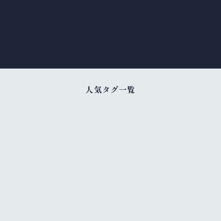
人気タグ一覧