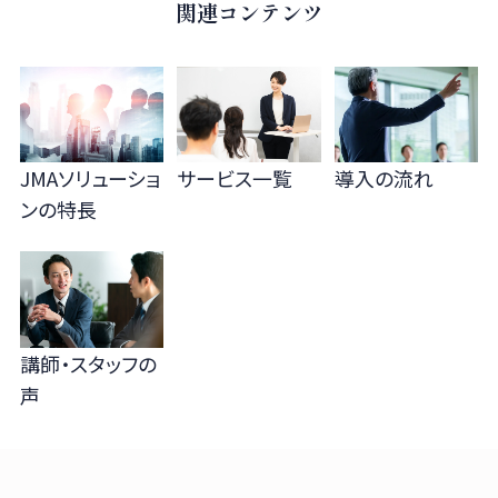
関連コンテンツ
JMAソリューショ
サービス一覧
導入の流れ
ンの
特長
講師・スタッフの
声