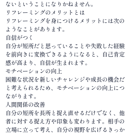
ないということになりかねません。
リフレーミングのメリットとは
リフレーミングを身につけるメリットには次の
ようなことがあります。
自信がつく
自分が短所だと思っていることや失敗した経験
を前向きに変換できるようになると、自己肯定
感が高まり、自信が生まれます。
モチベーションの向上
困難な状況を新しいチャレンジや成長の機会だ
と考えられるため、モチベーションの向上につ
ながります。
人間関係の改善
自分の短所を長所と捉え直せるだけでなく、他
者に対する捉え方や印象も変わります。相手の
立場に立って考え、自分の視野を広げるきっか