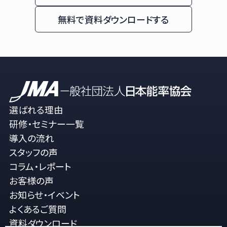
無料で資料ダウンロードする
選ばれる理由
研修・セミナー一覧
導入の流れ
スタッフの声
コラム・レポート
お客様の声
お知らせ・イベント
よくあるご質問
資料ダウンロード