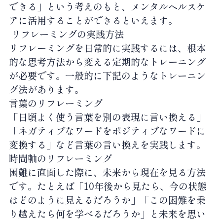
できる」という考えのもと、メンタルヘルスケ
アに活用することができるといえます。
リフレーミングの実践方法
リフレーミングを日常的に実践するには、根本
的な思考方法から変える定期的なトレーニング
が必要です。一般的に下記のようなトレーニン
グ法があります。
言葉のリフレーミング
「日頃よく使う言葉を別の表現に言い換える」
「ネガティブなワードをポジティブなワードに
変換する」など言葉の言い換えを実践します。
時間軸のリフレーミング
困難に直面した際に、未来から現在を見る方法
です。たとえば「
10
年後から見たら、今の状態
はどのように見えるだろうか」「この困難を乗
り越えたら何を学べるだろうか」と未来を思い