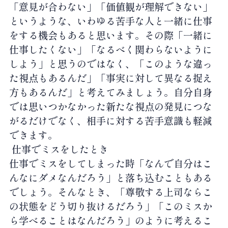
「意見が合わない」「価値観が理解できない」
というような、いわゆる苦手な人と一緒に仕事
をする機会もあると思います。その際「一緒に
仕事したくない」「なるべく関わらないように
しよう」と思うのではなく、「このような違っ
た視点もあるんだ」「事実に対して異なる捉え
方もあるんだ」と考えてみましょう。自分自身
では思いつかなかった新たな視点の発見につな
がるだけでなく、相手に対する苦手意識も軽減
できます。
仕事でミスをしたとき
仕事でミスをしてしまった時「なんで自分はこ
んなにダメなんだろう」と落ち込むこともある
でしょう。そんなとき、「尊敬する上司ならこ
の状態をどう切り抜けるだろう」「このミスか
ら学べることはなんだろう」のように考えるこ