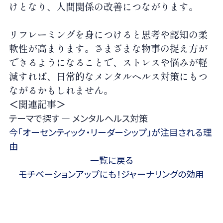
けとなり、人間関係の改善につながります。
リフレーミングを身につけると思考や認知の柔
軟性が高まります。さまざまな物事の捉え方が
できるようになることで、ストレスや悩みが軽
減すれば、日常的なメンタルヘルス対策にもつ
ながるかもしれません。
＜関連記事＞
テーマで探す ― メンタルヘルス対策
今「オーセンティック・リーダーシップ」が注目される理
由
一覧に戻る
モチベーションアップにも！ジャーナリングの効用