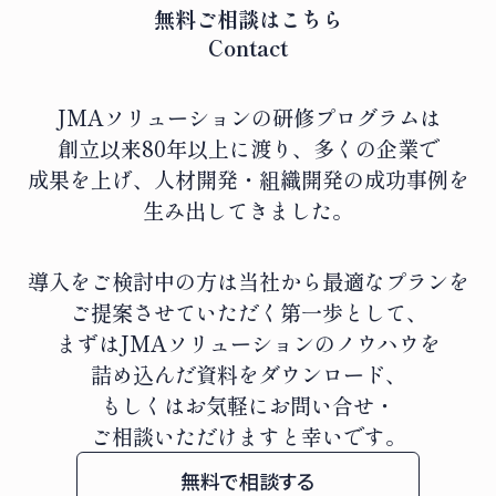
無料ご相談はこちら
Contact
JMAソリューションの研修プログラムは
創立以来80年以上に渡り、
多くの企業で
成果を上げ、人材開発・組織開発の成功事例を
生み出してきました。
導入をご検討中の方は当社から最適なプランを
ご提案させていただく第一歩として、
まずはJMAソリューションのノウハウを
詰め込んだ資料をダウンロード、
もしくはお気軽にお問い合せ・
ご相談いただけますと幸いです。
無料で相談する