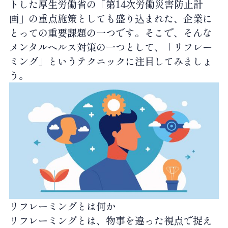
トした厚生労働省の「第14次労働災害防止計
画」の重点施策としても盛り込まれた、企業に
とっての重要課題の一つです。そこで、そんな
メンタルヘルス対策の一つとして、「リフレー
ミング」というテクニックに注目してみましょ
う。
リフレーミングとは何か
リフレーミングとは、物事を違った視点で捉え