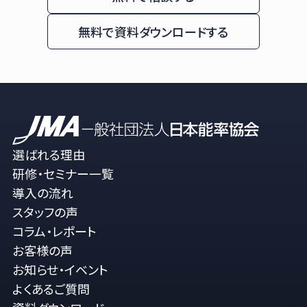
無料で資料ダウンロードする
選ばれる理由
研修・セミナー一覧
導入の流れ
スタッフの声
コラム・レポート
お客様の声
お知らせ・イベント
よくあるご質問