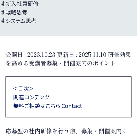
♯新入社員研修
♯戦略思考
♯システム思考
公開日 :
2023.10.23
更新日 :
2025.11.10
研修効果
を高める受講者募集・開催案内のポイント
<目次>
関連コンテンツ
無料ご相談はこちら Contact
応募型の社内研修を行う際、募集・開催案内に