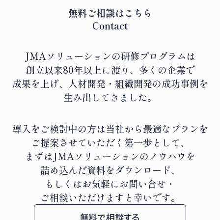
無料ご相談はこちら
Contact
JMAソリューションの研修プログラムは
創立以来80年以上に渡り、
多くの企業で
成果を上げ、人材開発・組織開発の成功事例を
生み出してきました。
導入をご検討中の方は当社から最適なプランを
ご提案させていただく第一歩として、
まずはJMAソリューションのノウハウを
詰め込んだ資料をダウンロード、
もしくはお気軽にお問い合せ・
ご相談いただけますと幸いです。
無料で相談する