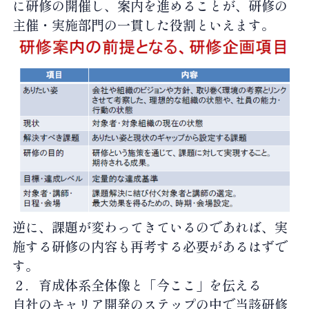
に研修の開催し、案内を進めることが、研修の
主催・実施部門の一貫した役割といえます。
逆に、課題が変わってきているのであれば、実
施する研修の内容も再考する必要があるはずで
す。
２．育成体系全体像と「今ここ」を伝える
自社のキャリア開発のステップの中で当該研修