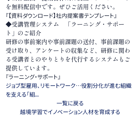
を無料配信中です。ぜひご活用ください。
『【資料ダウンロード】社内提案書テンプレート』
◆受講管理システム 「ラーニング・サポー
ト」のご紹介
研修の事前案内や事前課題の送付、事前課題の
受け取り、アンケートの収集など、研修に関わ
る受講者とのやりとりを代行するシステムもご
提供しています。
『ラーニング・サポート』
ジョブ型雇用、リモートワーク…役割分化が進む組織
を支える「組...
一覧に戻る
越境学習でイノベーション人材を育成する