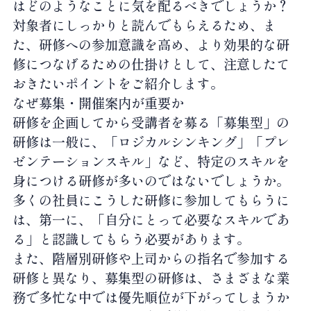
はどのようなことに気を配るべきでしょうか？
対象者にしっかりと読んでもらえるため、ま
た、研修への参加意識を高め、より効果的な研
修につなげるための仕掛けとして、注意したて
おきたいポイントをご紹介します。
なぜ募集・開催案内が重要か
研修を企画してから受講者を募る「募集型」の
研修は一般に、「ロジカルシンキング」「プレ
ゼンテーションスキル」など、特定のスキルを
身につける研修が多いのではないでしょうか。
多くの社員にこうした研修に参加してもらうに
は、第一に、「自分にとって必要なスキルであ
る」と認識してもらう必要があります。
また、階層別研修や上司からの指名で参加する
研修と異なり、募集型の研修は、さまざまな業
務で多忙な中では優先順位が下がってしまうか