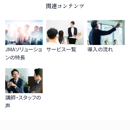
関連コンテンツ
JMAソリューショ
サービス一覧
導入の流れ
ンの
特長
講師・スタッフの
声