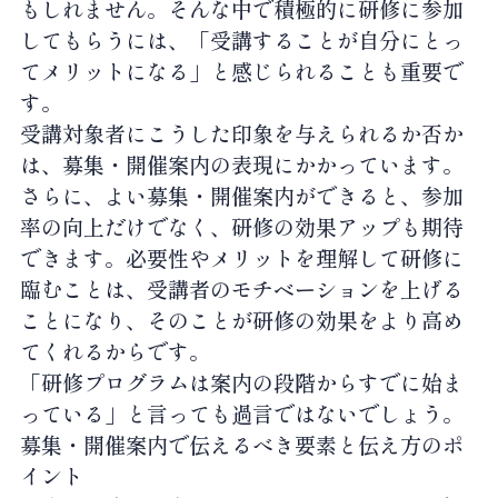
もしれません。そんな中で積極的に研修に参加
してもらうには、「受講することが自分にとっ
てメリットになる」と感じられることも重要で
す。
受講対象者にこうした印象を与えられるか否か
は、募集・開催案内の表現にかかっています。
さらに、よい募集・開催案内ができると、参加
率の向上だけでなく、研修の効果アップも期待
できます。必要性やメリットを理解して研修に
臨むことは、受講者のモチベーションを上げる
ことになり、そのことが研修の効果をより高め
てくれるからです。
「研修プログラムは案内の段階からすでに始ま
っている」と言っても過言ではないでしょう。
募集・開催案内で伝えるべき要素と伝え方のポ
イント