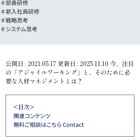
♯部長研修
♯新入社員研修
♯戦略思考
♯システム思考
公開日 :
2021.05.17
更新日 :
2025.11.10
今、注目
の「アジャイルワーキング」と、そのために必
要な人材マネジメントとは？
<目次>
関連コンテンツ
無料ご相談はこちら Contact