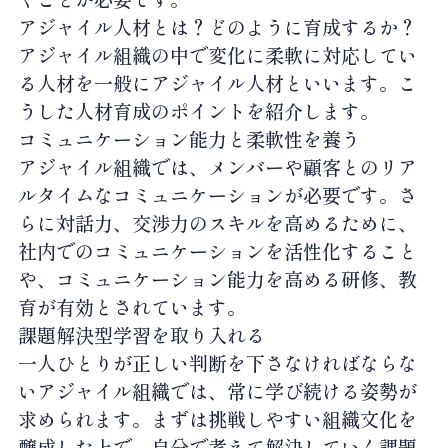
アジャイル人材とは？どのように育成するか？
アジャイル組織の中で変化に柔軟に対応してい
る人材を一般にアジャイル人材といいます。こ
うした人材育成のポイントを紹介します。
コミュニケーション能力と柔軟性を養う
アジャイル組織では、メンバーや顧客とのリア
ルタイムなコミュニケーションが必要です。さ
らに対話力、交渉力のスキルを高めるために、
社内でのコミュニケーションを活性化すること
や、コミュニケーション能力を高める研修、教
育が有効とされています。
課題解決型学習を取り入れる
一人ひとりが正しい判断を下さなければならな
いアジャイル組織では、常に学び続ける姿勢が
求められます。まずは挑戦しやすい組織文化を
醸成した上で、自分で考えて解決していく課題