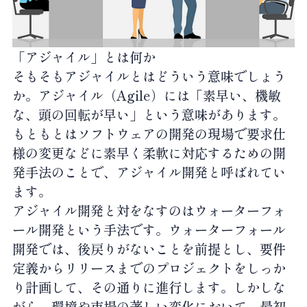
「アジャイル」とは何か
そもそもアジャイルとはどういう意味でしょう
か。アジャイル（Agile）には「素早い、機敏
な、頭の回転が早い」という意味があります。
もともとはソフトウェアの開発の現場で要求仕
様の変更などに素早く柔軟に対応するための開
発手法のことで、アジャイル開発と呼ばれてい
ます。
アジャイル開発と対をなすのはウォーターフォ
ール開発という手法です。ウォーターフォール
開発では、後戻りがないことを前提とし、要件
定義からリリースまでのプロジェクトをしっか
り計画して、その通りに進行します。しかしな
がら、環境や市場の著しい変化において、最初