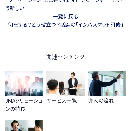
う新しい...
一覧に戻る
何をする？どう役立つ？話題の「インバスケット研修」
関連コンテンツ
JMAソリューショ
サービス一覧
導入の流れ
ンの
特長