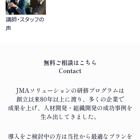
講師・スタッフの
声
無料ご相談はこちら
Contact
JMAソリューションの研修プログラムは
創立以来80年以上に渡り、
多くの企業で
成果を上げ、人材開発・組織開発の成功事例を
生み出してきました。
導入をご検討中の方は当社から最適なプランを