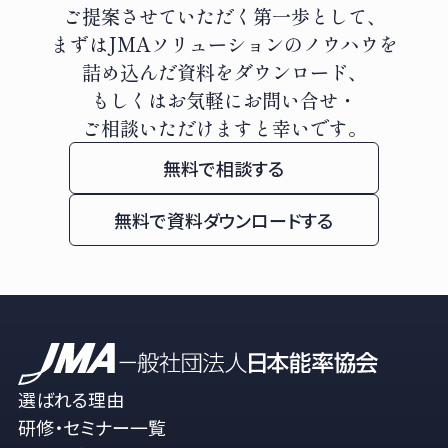
ご提案させていただく第一歩として、
まずはJMAソリューションのノウハウを
詰め込んだ資料をダウンロード、
もしくはお気軽にお問い合せ・
ご相談いただけますと幸いです。
無料で相談する
無料で資料ダウンロードする
選ばれる理由
研修・セミナー一覧