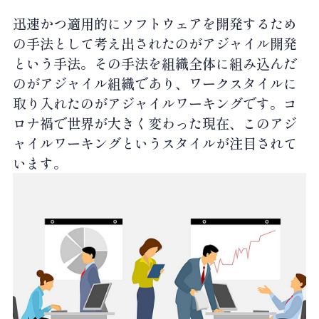
迅速かつ適用的にソフトウェアを開発するため
の手法として考え出されたのがアジャイル開発
という手法。その手法を組織全体に組み込んだ
のがアジャイル組織であり、ワークスタイルに
取り入れたのがアジャイルワーキングです。コ
ロナ禍で世界が大きく変わった現在、このアジ
ャイルワーキングというスタイルが注目されて
います。