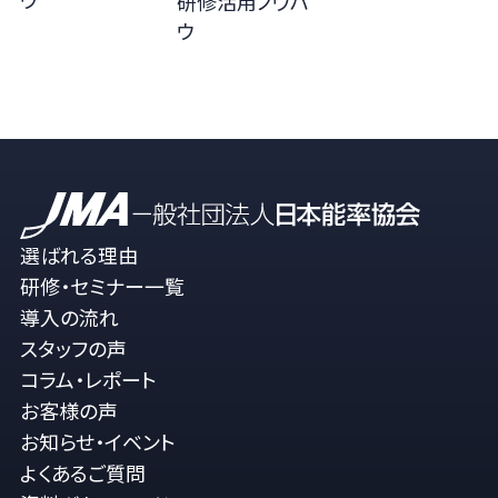
研修活用ノウハ
ウ
選ばれる理由
研修・セミナー一覧
導入の流れ
スタッフの声
コラム・レポート
お客様の声
お知らせ・イベント
よくあるご質問