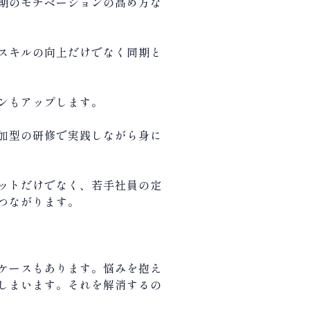
期のモチベーションの高め方な
スキルの向上だけでなく同期と
ンもアップします。
加型の研修で実践しながら身に
ットだけでなく、若手社員の定
つながります。
ケースもあります。悩みを抱え
しまいます。それを解消するの