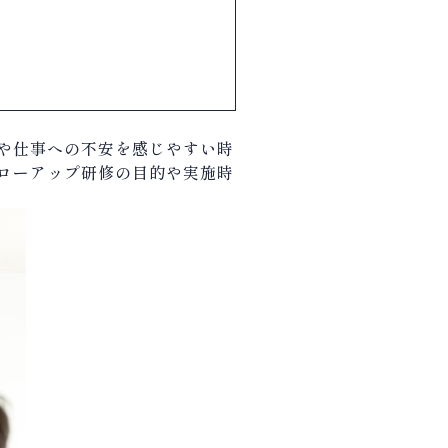
や仕事への不安を感じやすい時
ローアップ研修の目的や実施時