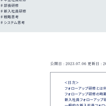
♯部長研修
♯新入社員研修
♯戦略思考
♯システム思考
公開日 :
2023.07.06
更新日 :
2
<目次>
フォローアップ研修とは
フォローアップ研修の時
新入社員フォローアップ
一般的な新入社員フォロ