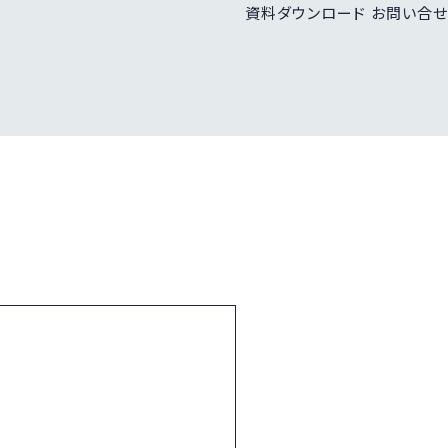
資料ダウンロード
お問い合せ