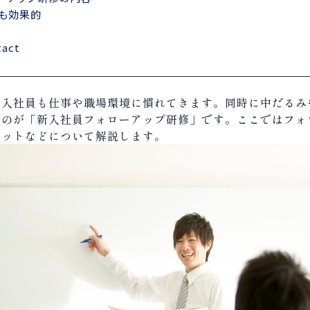
も効果的
act
新入社員も仕事や職場環境に慣れてきます。同時に中だるみ
なのが「新入社員フォローアップ研修」です。ここではフォ
リットなどについて解説します。