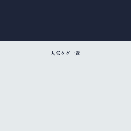
人気タグ一覧