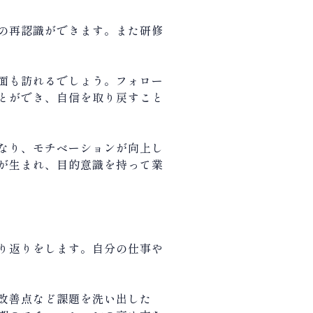
の再認識ができます。また研修
面も訪れるでしょう。フォロー
とができ、自信を取り戻すこと
なり、モチベーションが向上し
が生まれ、目的意識を持って業
り返りをします。自分の仕事や
改善点など課題を洗い出した