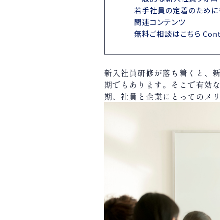
若手社員の定着のために
関連コンテンツ
無料ご相談はこちら Cont
新入社員研修が落ち着くと、
期でもあります。そこで有効
期、社員と企業にとってのメ