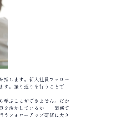
を指します。新入社員フォロー
ます。振り返りを行うことで
ら学ぶことができません。だか
容を活かしているか」「業務で
行うフォローアップ研修に大き