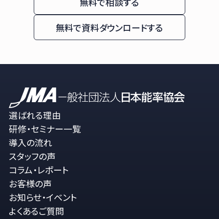
無料で相談する
無料で資料ダウンロードする
選ばれる理由
研修・セミナー一覧
導入の流れ
スタッフの声
コラム・レポート
お客様の声
お知らせ・イベント
よくあるご質問