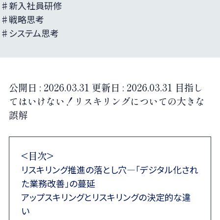
♯新入社員研修
♯戦略思考
♯システム思考
公開日 :
2026.03.31
更新日 :
2026.03.31
目指し
てはいけない！リスキリングについての大きな
誤解
<目次>
リスキリング推進の落とし穴—「デジタル化され
た業務改善」の蔓延
アップスキリングとリスキリングの決定的な違
い