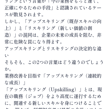
リングという言葉が「今の業務をもっと速く、
正確にやるための手段」と認識されているケー
スが散見されます。
しかし、「アップスキリング（既存スキルの向
上）」と「リスキリング（新しい価値の創
造）」の混同は、企業の未来の成長を阻む、非
常に危険な罠になり得ます。
アップスキリングとリスキリングの決定的な違
い
そもそも、この2つの言葉はどう違うのでしょう
か。
業務改善を目指す「アップスキリング（連続的
な成長）」
「アップスキリング（Upskilling）」とは、現
在の職務（ジョブ）をより高度に遂行するため
に、関連する新しいスキルを身につけることで