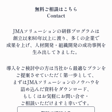
無料ご相談はこちら
Contact
JMAソリューションの研修プログラムは
創立以来80年以上に渡り、
多くの企業で
成果を上げ、人材開発・組織開発の成功事例を
生み出してきました。
導入をご検討中の方は当社から最適なプランを
ご提案させていただく第一歩として、
まずはJMAソリューションのノウハウを
詰め込んだ資料をダウンロード、
もしくはお気軽にお問い合せ・
ご相談いただけますと幸いです。