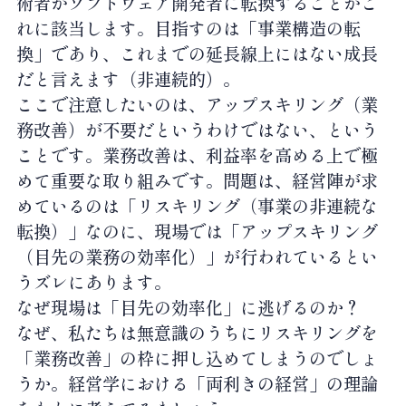
術者がソフトウェア開発者に転換することがこ
れに該当します。目指すのは「事業構造の転
換」であり、これまでの延長線上にはない成長
だと言えます（非連続的）。
ここで注意したいのは、アップスキリング（業
務改善）が不要だというわけではない、という
ことです。業務改善は、利益率を高める上で極
めて重要な取り組みです。問題は、経営陣が求
めているのは「リスキリング（事業の非連続な
転換）」なのに、現場では「アップスキリング
（目先の業務の効率化）」が行われているとい
うズレにあります。
なぜ現場は「目先の効率化」に逃げるのか？
なぜ、私たちは無意識のうちにリスキリングを
「業務改善」の枠に押し込めてしまうのでしょ
うか。経営学における「両利きの経営」の理論