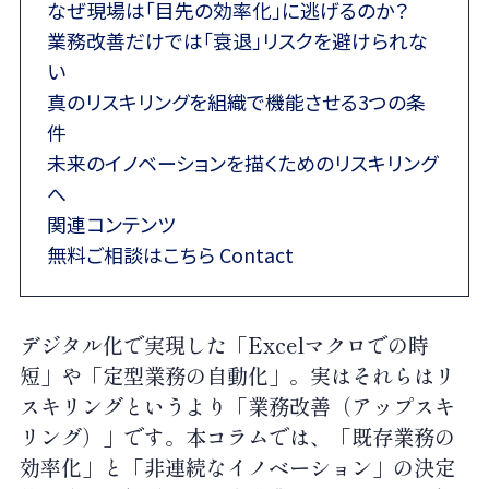
なぜ現場は「目先の効率化」に逃げるのか？
業務改善だけでは「衰退」リスクを避けられな
い
真のリスキリングを組織で機能させる3つの条
件
未来のイノベーションを描くためのリスキリング
へ
関連コンテンツ
無料ご相談はこちら Contact
デジタル化で実現した「Excelマクロでの時
短」や「定型業務の自動化」。実はそれらはリ
スキリングというより「業務改善（アップスキ
リング）」です。本コラムでは、「既存業務の
効率化」と「非連続なイノベーション」の決定