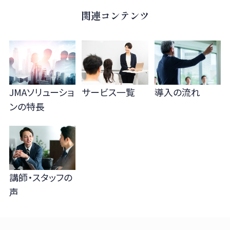
関連コンテンツ
JMAソリューショ
サービス一覧
導入の流れ
ンの
特長
講師・スタッフの
声