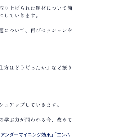
取り上げられた題材について簡
にしていきます。
題について、再びセッションを
仕方はどうだったか」など振り
シュアップしていきます。
の学ぶ力が問われる今、改めて
アンダーマイニング効果」「エンハ