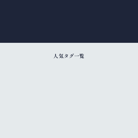
人気タグ一覧