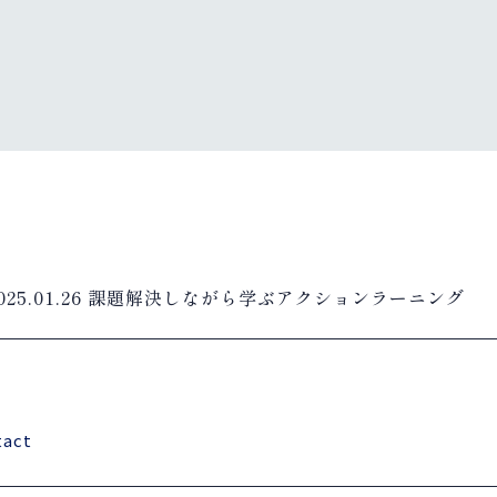
025.01.26
課題解決しながら学ぶアクションラーニング
act