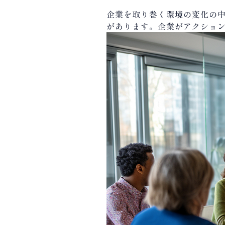
企業を取り巻く環境の変化の
があります。企業がアクショ