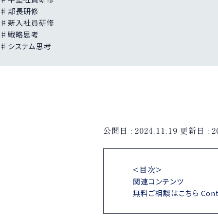
♯部長研修
♯新入社員研修
♯戦略思考
♯システム思考
公開日 :
2024.11.19
更新日 :
2
<目次>
関連コンテンツ
無料ご相談はこちら Cont