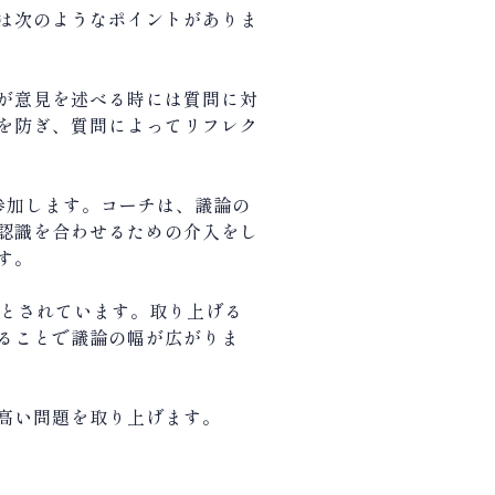
は次のようなポイントがありま
が意見を述べる時には質問に対
を防ぎ、質問によってリフレク
参加します。コーチは、議論の
認識を合わせるための介入をし
す。
とされています。取り上げる
ることで議論の幅が広がりま
高い問題を取り上げます。