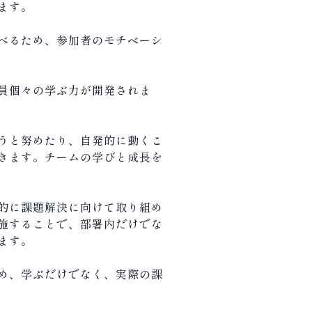
ます。
べるため、参加者のモチベーシ
員個々の学ぶ力が開発されま
うと努めたり、自発的に動くこ
きます。チームの学びと成長を
的に課題解決に向けて取り組め
施することで、部署内だけでな
ます。
め、学ぶだけでなく、実際の課