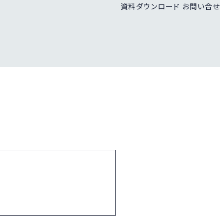
資料ダウンロード
お問い合せ