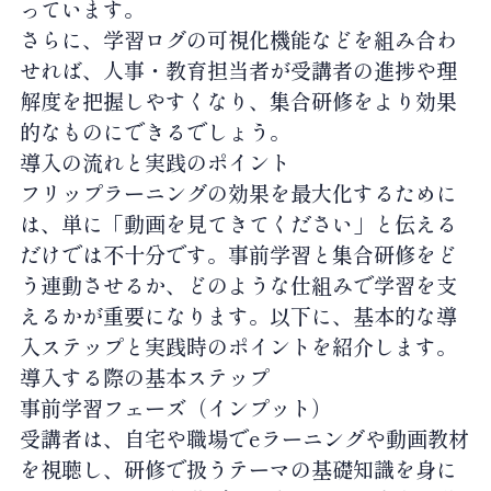
っています。
さらに、学習ログの可視化機能などを組み合わ
せれば、人事・教育担当者が受講者の進捗や理
解度を把握しやすくなり、集合研修をより効果
的なものにできるでしょう。
導入の流れと実践のポイント
フリップラーニングの効果を最大化するために
は、単に「動画を見てきてください」と伝える
だけでは不十分です。事前学習と集合研修をど
う連動させるか、どのような仕組みで学習を支
えるかが重要になります。以下に、基本的な導
入ステップと実践時のポイントを紹介します。
導入する際の基本ステップ
事前学習フェーズ（インプット）
受講者は、自宅や職場でeラーニングや動画教材
を視聴し、研修で扱うテーマの基礎知識を身に