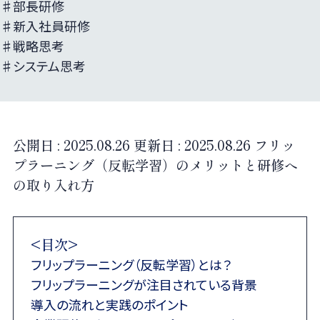
♯部長研修
♯新入社員研修
♯戦略思考
♯システム思考
公開日 :
2025.08.26
更新日 :
2025.08.26
フリッ
プラーニング（反転学習）のメリットと研修へ
の取り入れ方
<目次>
フリップラーニング（反転学習）とは？
フリップラーニングが注目されている背景
導入の流れと実践のポイント