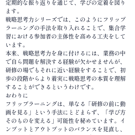
定期的な振り返りを通じて、学びの定着を図り
ます。
戦略思考力シリーズでは、このようにフリップ
ラーニングの手法を取り入れることで、集合学
習における参加者の主体性を高める工夫をして
います。
本来、戦略思考力を身に付けるには、業務の中
で自ら問題を解決する経験が欠かせませんが、
研修の場でもそれに近い経験をすることで、初
歩の段階からより着実に戦略思考の本質を理解
することができるというわけです。
おわりに
フリップラーニングは、単なる「研修の前に動
画を見る」という手法にとどまらず、「学び方
そのものを変える」可能性を秘めています。イ
ンプットとアウトプットのバランスを見直し、