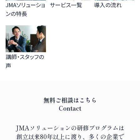
JMAソリューショ
サービス一覧
導入の流れ
ンの
特長
講師・スタッフの
声
無料ご相談はこちら
Contact
JMAソリューションの研修プログラムは
創立以来80年以上に渡り、
多くの企業で